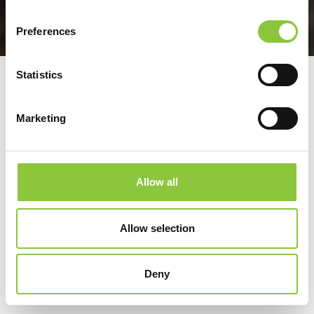
Preferences
Statistics
Marketing
Allow all
Allow selection
Deny