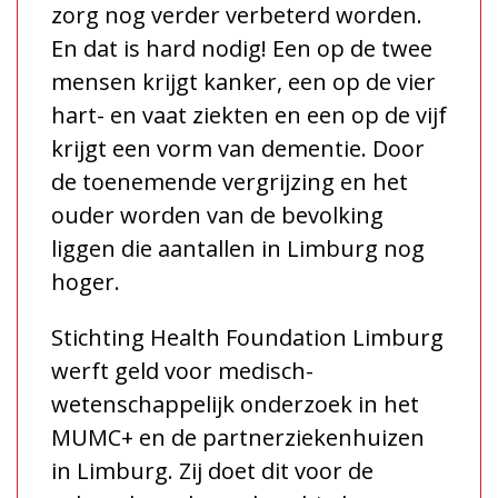
zorg nog verder verbeterd worden.
En dat is hard nodig! Een op de twee
mensen krijgt kanker, een op de vier
hart- en vaat ziekten en een op de vijf
krijgt een vorm van dementie. Door
de toenemende vergrijzing en het
ouder worden van de bevolking
liggen die aantallen in Limburg nog
hoger.
Stichting Health Foundation Limburg
werft geld voor medisch-
wetenschappelijk onderzoek in het
MUMC+ en de partnerziekenhuizen
in Limburg. Zij doet dit voor de