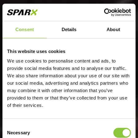
Consent
Details
About
This website uses cookies
We use cookies to personalise content and ads, to
provide social media features and to analyse our traffic.
We also share information about your use of our site with
our social media, advertising and analytics partners who
may combine it with other information that you’ve
provided to them or that they’ve collected from your use
of their services.
Consent
Necessary
Selection