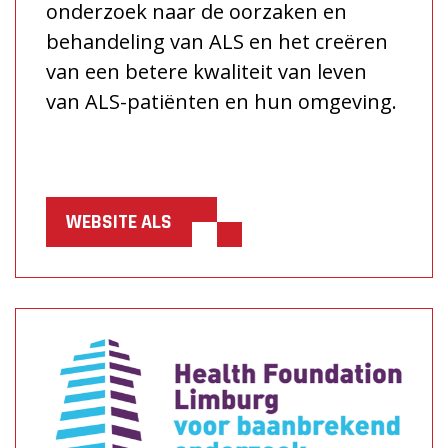
onderzoek naar de oorzaken en
behandeling van ALS en het creëren
van een betere kwaliteit van leven
van ALS-patiënten en hun omgeving.
WEBSITE ALS