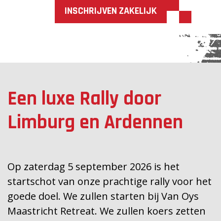
INSCHRIJVEN ZAKELIJK
Een luxe Rally door
Limburg en Ardennen
Op zaterdag 5 september 2026
is het
startschot van onze prachtige rally voor het
goede doel. We zullen starten bij Van Oys
Maastricht Retreat. We zullen koers zetten