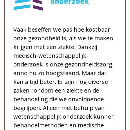
Vaak beseffen we pas hoe kostbaar
onze gezondheid is, als we te maken
krijgen met een ziekte. Dankzij
medisch-wetenschappelijk
onderzoek is onze gezondheidszorg
anno nu zo hoogstaand. Maar dat
kan altijd beter. Er zijn nog diverse
zaken rondom een ziekte en de
behandeling die we onvoldoende
begrijpen. Alleen met behulp van
wetenschappelijk onderzoek kunnen
behandelmethoden en medische