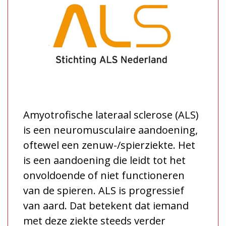
Amyotrofische lateraal sclerose (ALS)
is een neuromusculaire aandoening,
oftewel een zenuw-/spierziekte. Het
is een aandoening die leidt tot het
onvoldoende of niet functioneren
van de spieren. ALS is progressief
van aard. Dat betekent dat iemand
met deze ziekte steeds verder