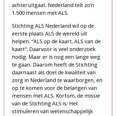
achteruitgaat. Nederland telt zo’n
1.500 mensen met ALS.
Stichting ALS Nederland wil op de
eerste plaats ALS de wereld uit
helpen. “ALS op de kaart, ALS van de
kaart”. Daarvoor is veel onderzoek
nodig. Maar er is nog een lange weg
te gaan. Daarom heeft de Stichting
daarnaast als doel de kwaliteit van
zorg in Nederland te waarborgen, en
op te komen voor de belangen van
mensen met ALS. Kortom, de missie
van de Stichting ALS is: Het
stimuleren van wetenschappelijk