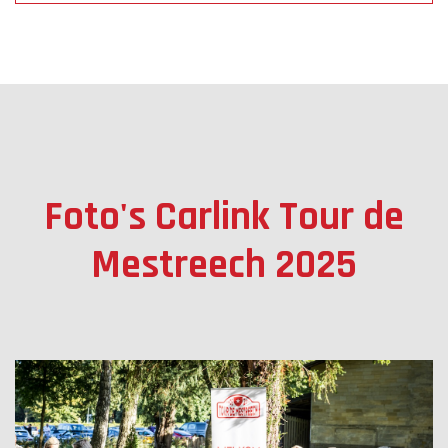
Foto's Carlink Tour de
Mestreech 2025