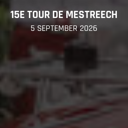
15E TOUR DE MESTREECH
5 SEPTEMBER 2026