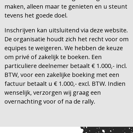
maken, alleen maar te genieten en u steunt
tevens het goede doel.
Inschrijven kan uitsluitend via deze website.
De organisatie houdt zich het recht voor om
equipes te weigeren. We hebben de keuze
om privé of zakelijk te boeken. Een
particuliere deelnemer betaalt € 1.000,- incl.
BTW, voor een zakelijke boeking met een
factuur betaalt u € 1.000,- excl. BTW. Indien
wenselijk, verzorgen wij graag een
overnachting voor of na de rally.