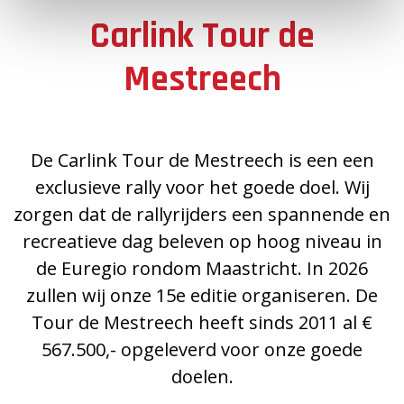
Carlink Tour de
Mestreech
De Carlink Tour de Mestreech is een een
exclusieve rally voor het goede doel. Wij
zorgen dat de rallyrijders een spannende en
recreatieve dag beleven op hoog niveau in
de Euregio rondom Maastricht. In 2026
zullen wij onze 15e editie organiseren. De
Tour de Mestreech heeft sinds 2011 al €
567.500,- opgeleverd voor onze goede
doelen.