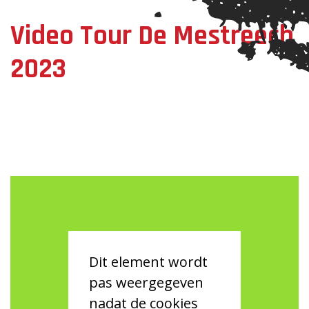
Video Tour De Mestreech
2023
Dit element wordt
pas weergegeven
nadat de cookies