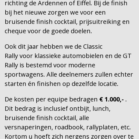
richting de Ardennen of Eiffel. Bij de finish
bij het nieuwe zorgen we voor een
bruisende finish cocktail, prijsuitreiking en
cheque voor de goede doelen.
Ook dit jaar hebben we de Classic
Rally voor klassieke automobielen en de GT
Rally is bestemd voor moderne
sportwagens. Alle deelnemers zullen echter
starten én finishen op dezelfde locatie.
De kosten per equipe bedragen
€ 1.000,-
.
Dit bedrag is inclusief ontbijt, lunch,
bruisende finish cocktail, alle
versnaperingen, roadbook, rallyplaten, etc.
Kortom u hoeft zich nergens zorgen over te