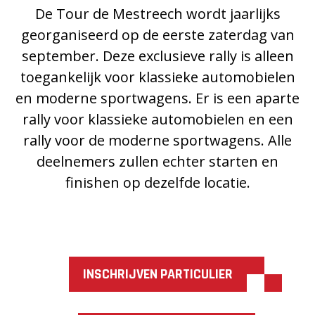
De Tour de Mestreech wordt jaarlijks
georganiseerd op de eerste zaterdag van
september. Deze exclusieve rally is alleen
toegankelijk voor klassieke automobielen
en moderne sportwagens. Er is een aparte
rally voor klassieke automobielen en een
rally voor de moderne sportwagens. Alle
deelnemers zullen echter starten en
finishen op dezelfde locatie.
INSCHRIJVEN PARTICULIER