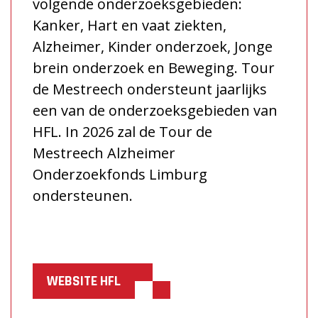
volgende onderzoeksgebieden:
Kanker, Hart en vaat ziekten,
Alzheimer, Kinder onderzoek, Jonge
brein onderzoek en Beweging. Tour
de Mestreech ondersteunt jaarlijks
een van de onderzoeksgebieden van
HFL. In 2026 zal de Tour de
Mestreech Alzheimer
Onderzoekfonds Limburg
ondersteunen.
WEBSITE HFL