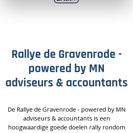
Rallye de Gravenrode -
powered by MN
adviseurs & accountants
De Rallye de Gravenrode - powered by MN
adviseurs & accountants is een
hoogwaardige goede doelen rally rondom