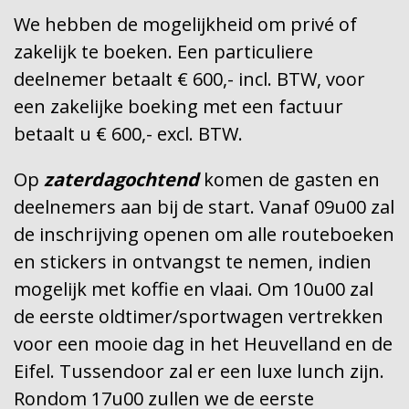
We hebben de mogelijkheid om privé of
zakelijk te boeken. Een particuliere
deelnemer betaalt € 600,- incl. BTW, voor
een zakelijke boeking met een factuur
betaalt u € 600,- excl. BTW.
Op
zaterdagochtend
komen de gasten en
deelnemers aan bij de start. Vanaf 09u00 zal
de inschrijving openen om alle routeboeken
en stickers in ontvangst te nemen, indien
mogelijk met koffie en vlaai. Om 10u00 zal
de eerste oldtimer/sportwagen vertrekken
voor een mooie dag in het Heuvelland en de
Eifel. Tussendoor zal er een luxe lunch zijn.
Rondom 17u00 zullen we de eerste