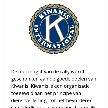
De opbrengst van de rally wordt
geschonken aan de goede doelen van
Kiwanis. Kiwanis is een organisatie
toegewijd aan het principe van
dienstverlening; tot het bevorderen
van 't individuele, gemeenschappelijk