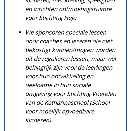
kinderen, met kleding, speelgoed
en inrichten ontmoetingsruimte
voor Stichting HeJo
We sponsoren speciale lessen
door coaches en leraren die niet
bekostigt kunnen/mogen worden
uit de regulieren lessen, maar wel
belangrijk zijn voor de leerlingen
voor hun ontwikkeling en
deelname in hun sociale
omgeving voor Stichting Vrienden
van de Katharinaschool (School
voor moeilijk opvoedbare
kinderen)