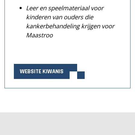
Leer en speelmateriaal voor
kinderen van ouders die
kankerbehandeling krijgen voor
Maastroo
WEBSITE KIWANIS