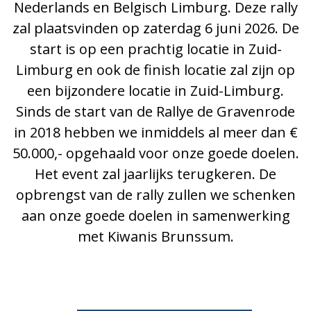
Nederlands en Belgisch Limburg. Deze rally
zal plaatsvinden op zaterdag 6 juni 2026. De
start is op een prachtig locatie in Zuid-
Limburg en ook de finish locatie zal zijn op
een bijzondere locatie in Zuid-Limburg.
Sinds de start van de Rallye de Gravenrode
in 2018 hebben we inmiddels al meer dan €
50.000,- opgehaald voor onze goede doelen.
Het event zal jaarlijks terugkeren. De
opbrengst van de rally zullen we schenken
aan onze goede doelen in samenwerking
met Kiwanis Brunssum.