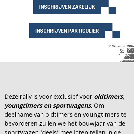
INSCHRIJVEN ZAKELIJK
INSCHRIJVEN PARTICULIER
Deze rally is voor exclusief voor
oldtimers,
youngtimers en sportwagens
. Om
deelname van oldtimers en youngtimers te
bevorderen zullen we het bouwjaar van de
sportwagen (deels) mee laten tellen in de