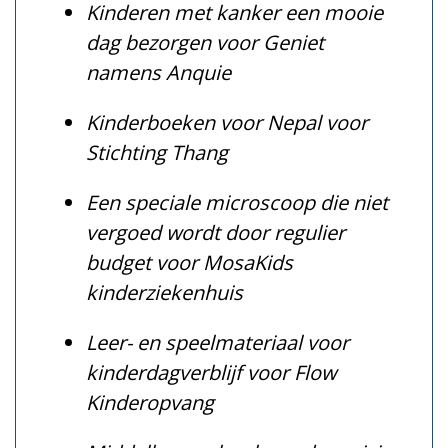
Kinderen met kanker een mooie
dag bezorgen voor Geniet
namens Anquie
Kinderboeken voor Nepal voor
Stichting Thang
Een speciale microscoop die niet
vergoed wordt door regulier
budget voor MosaKids
kinderziekenhuis
Leer- en speelmateriaal voor
kinderdagverblijf voor Flow
Kinderopvang