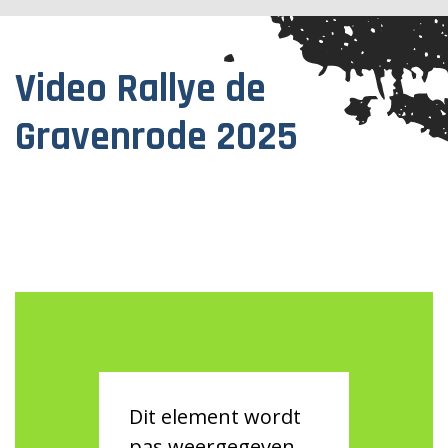
Video Rallye de
Gravenrode 2025
Dit element wordt
pas weergegeven