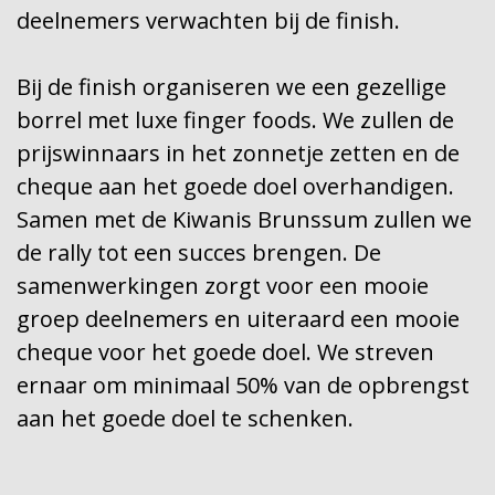
deelnemers verwachten bij de finish.
Bij de finish organiseren we een gezellige
borrel met luxe finger foods. We zullen de
prijswinnaars in het zonnetje zetten en de
cheque aan het goede doel overhandigen.
Samen met de Kiwanis Brunssum zullen we
de rally tot een succes brengen. De
samenwerkingen zorgt voor een mooie
groep deelnemers en uiteraard een mooie
cheque voor het goede doel. We streven
ernaar om minimaal 50% van de opbrengst
aan het goede doel te schenken.