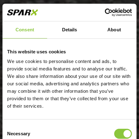
Consent
Details
About
This website uses cookies
We use cookies to personalise content and ads, to
provide social media features and to analyse our traffic.
We also share information about your use of our site with
our social media, advertising and analytics partners who
may combine it with other information that you’ve
provided to them or that they’ve collected from your use
of their services.
Consent
Necessary
Selection