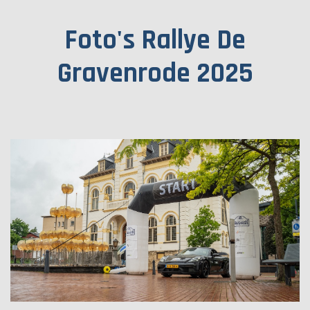
Foto's Rallye De
Gravenrode 2025