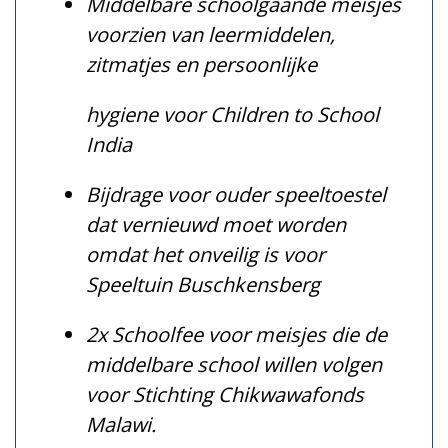
Middelbare schoolgaande meisjes
voorzien van leermiddelen,
zitmatjes en persoonlijke
hygiene voor Children to School
India
Bijdrage voor ouder speeltoestel
dat vernieuwd moet worden
omdat het onveilig is voor
Speeltuin Buschkensberg
2x Schoolfee voor meisjes die de
middelbare school willen volgen
voor Stichting Chikwawafonds
Malawi.