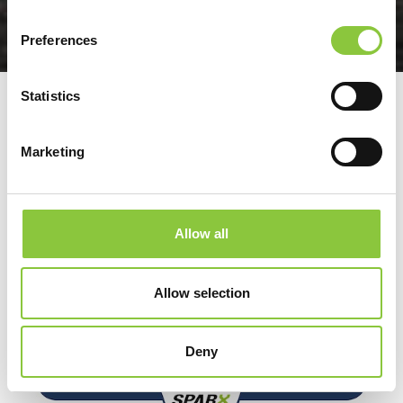
Preferences
Statistics
Marketing
Allow all
Allow selection
Deny