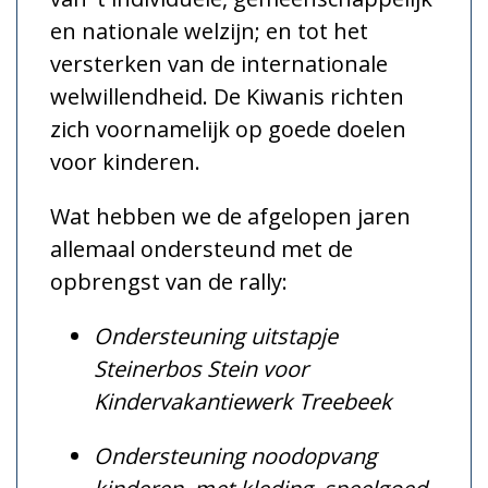
en nationale welzijn; en tot het
versterken van de internationale
welwillendheid. De Kiwanis richten
zich voornamelijk op goede doelen
voor kinderen.
Wat hebben we de afgelopen jaren
allemaal ondersteund met de
opbrengst van de rally:
Ondersteuning uitstapje
Steinerbos Stein voor
Kindervakantiewerk Treebeek
Ondersteuning noodopvang