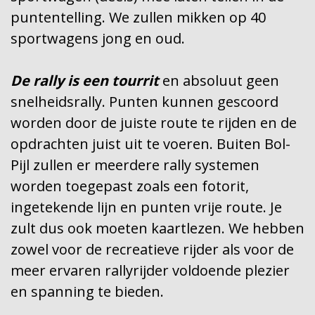
puntentelling. We zullen mikken op 40
sportwagens jong en oud.
De rally is een tourrit
en absoluut geen
snelheidsrally. Punten kunnen gescoord
worden door de juiste route te rijden en de
opdrachten juist uit te voeren. Buiten Bol-
Pijl zullen er meerdere rally systemen
worden toegepast zoals een fotorit,
ingetekende lijn en punten vrije route. Je
zult dus ook moeten kaartlezen. We hebben
zowel voor de recreatieve rijder als voor de
meer ervaren rallyrijder voldoende plezier
en spanning te bieden.