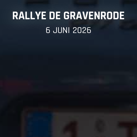
RALLYE DE GRAVENRODE
6 JUNI 2026