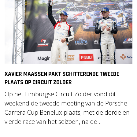
XAVIER MAASSEN PAKT SCHITTERENDE TWEEDE
PLAATS OP CIRCUIT ZOLDER
Op het Limburgse Circuit Zolder vond dit
weekend de tweede meeting van de Porsche
Carrera Cup Benelux plaats, met de derde en
vierde race van het seizoen, na de...