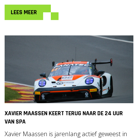
LEES MEER
XAVIER MAASSEN KEERT TERUG NAAR DE 24 UUR
VAN SPA
Xavier Maassen is jarenlang actief geweest in