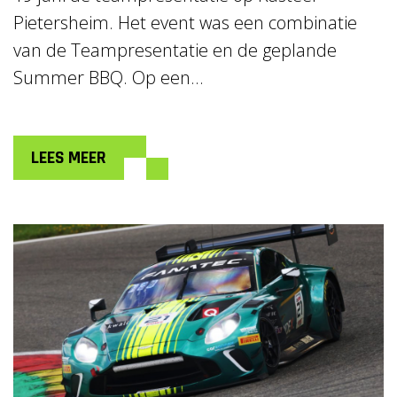
Pietersheim. Het event was een combinatie
van de Teampresentatie en de geplande
Summer BBQ. Op een...
LEES MEER