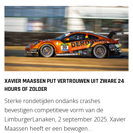
XAVIER MAASSEN PUT VERTROUWEN UIT ZWARE 24
HOURS OF ZOLDER
Sterke rondetijden ondanks crashes
bevestigen competitieve vorm van de
LimburgerLanaken, 2 september 2025. Xavier
Maassen heeft er een bewogen...