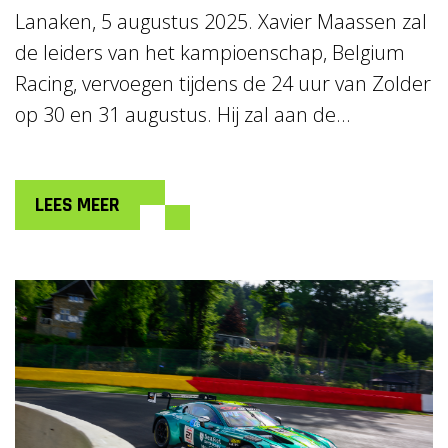
Lanaken, 5 augustus 2025. Xavier Maassen zal
de leiders van het kampioenschap, Belgium
Racing, vervoegen tijdens de 24 uur van Zolder
op 30 en 31 augustus. Hij zal aan de...
LEES MEER