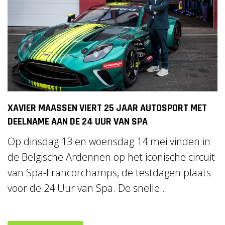
XAVIER MAASSEN VIERT 25 JAAR AUTOSPORT MET
DEELNAME AAN DE 24 UUR VAN SPA
Op dinsdag 13 en woensdag 14 mei vinden in
de Belgische Ardennen op het iconische circuit
van Spa-Francorchamps, de testdagen plaats
voor de 24 Uur van Spa. De snelle...