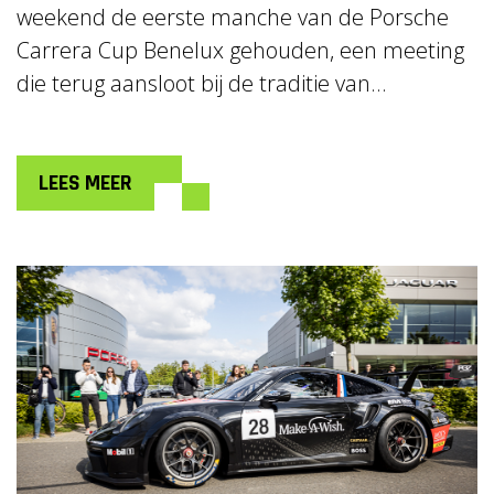
weekend de eerste manche van de Porsche
Carrera Cup Benelux gehouden, een meeting
die terug aansloot bij de traditie van...
LEES MEER