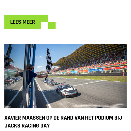
LEES MEER
XAVIER MAASSEN OP DE RAND VAN HET PODIUM BIJ
JACKS RACING DAY