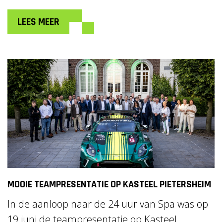
LEES MEER
MOOIE TEAMPRESENTATIE OP KASTEEL PIETERSHEIM
In de aanloop naar de 24 uur van Spa was op
19 juni de teampresentatie op Kasteel