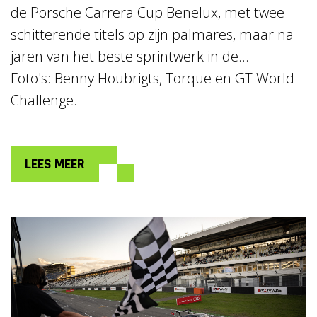
de Porsche Carrera Cup Benelux, met twee
schitterende titels op zijn palmares, maar na
jaren van het beste sprintwerk in de...
Foto's: Benny Houbrigts, Torque en GT World
Challenge.
LEES MEER