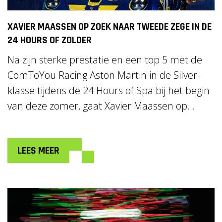
XAVIER MAASSEN OP ZOEK NAAR TWEEDE ZEGE IN DE
24 HOURS OF ZOLDER
Na zijn sterke prestatie en een top 5 met de
ComToYou Racing Aston Martin in de Silver-
klasse tijdens de 24 Hours of Spa bij het begin
van deze zomer, gaat Xavier Maassen op...
LEES MEER