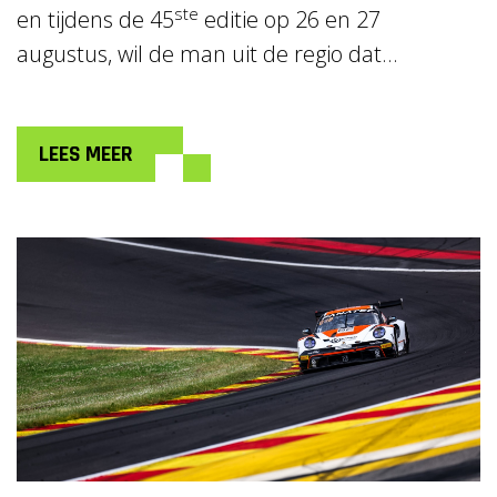
ste
en tijdens de 45
editie op 26 en 27
augustus, wil de man uit de regio dat...
LEES MEER