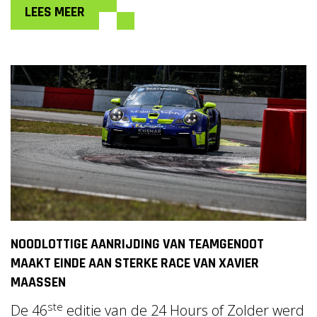
LEES MEER
NOODLOTTIGE AANRIJDING VAN TEAMGENOOT
MAAKT EINDE AAN STERKE RACE VAN XAVIER
MAASSEN
ste
De 46
editie van de 24 Hours of Zolder werd