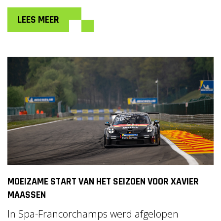
LEES MEER
MOEIZAME START VAN HET SEIZOEN VOOR XAVIER
MAASSEN
In Spa-Francorchamps werd afgelopen