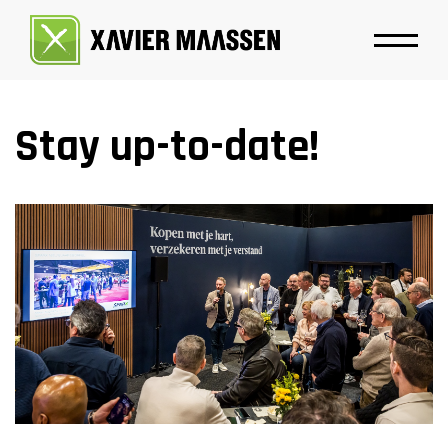
Stay up-to-date!