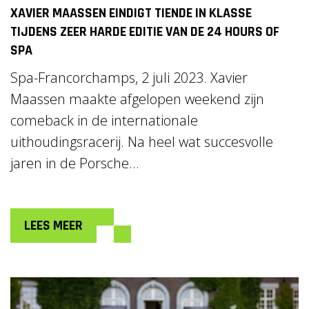
XAVIER MAASSEN EINDIGT TIENDE IN KLASSE
TIJDENS ZEER HARDE EDITIE VAN DE 24 HOURS OF
SPA
Spa-Francorchamps, 2 juli 2023. Xavier
Maassen maakte afgelopen weekend zijn
comeback in de internationale
uithoudingsracerij. Na heel wat succesvolle
jaren in de Porsche...
LEES MEER