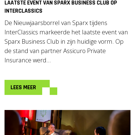
LAATSTE EVENT VAN SPARX BUSINESS CLUB OP
INTERCLASSICS
De Nieuwjaarsborrel van Sparx tijdens
InterClassics markeerde het laatste event van
Sparx Business Club in zijn huidige vorm. Op
de stand van partner Assicuro Private
Insurance werd...
LEES MEER