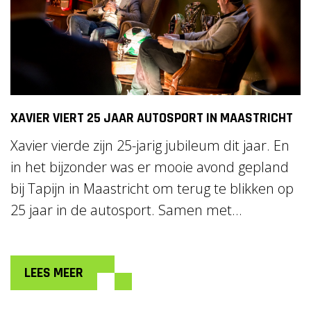
XAVIER VIERT 25 JAAR AUTOSPORT IN MAASTRICHT
Xavier vierde zijn 25-jarig jubileum dit jaar. En
in het bijzonder was er mooie avond gepland
bij Tapijn in Maastricht om terug te blikken op
25 jaar in de autosport. Samen met...
LEES MEER