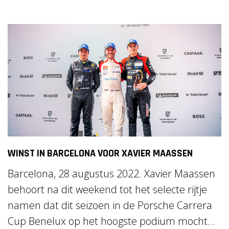
WINST IN BARCELONA VOOR XAVIER MAASSEN
Barcelona, 28 augustus 2022. Xavier Maassen
behoort na dit weekend tot het selecte rijtje
namen dat dit seizoen in de Porsche Carrera
Cup Benelux op het hoogste podium mocht...