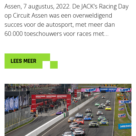
Assen, 7 augustus, 2022. De JACK’s Racing Day
op Circuit Assen was een overweldigend
succes voor de autosport, met meer dan
60.000 toeschouwers voor races met...
LEES MEER