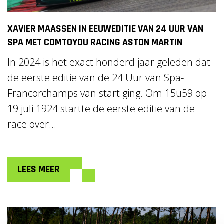
XAVIER MAASSEN IN EEUWEDITIE VAN 24 UUR VAN
SPA MET COMTOYOU RACING ASTON MARTIN
In 2024 is het exact honderd jaar geleden dat
de eerste editie van de 24 Uur van Spa-
Francorchamps van start ging. Om 15u59 op
19 juli 1924 startte de eerste editie van de
race over...
LEES MEER