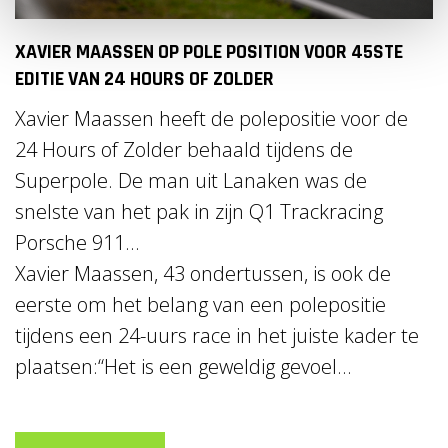
XAVIER MAASSEN OP POLE POSITION VOOR 45STE
EDITIE VAN 24 HOURS OF ZOLDER
Xavier Maassen heeft de polepositie voor de
24 Hours of Zolder behaald tijdens de
Superpole. De man uit Lanaken was de
snelste van het pak in zijn Q1 Trackracing
Porsche 911...
Xavier Maassen, 43 ondertussen, is ook de
eerste om het belang van een polepositie
tijdens een 24-uurs race in het juiste kader te
plaatsen:“Het is een geweldig gevoel...