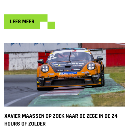
LEES MEER
XAVIER MAASSEN OP ZOEK NAAR DE ZEGE IN DE 24
HOURS OF ZOLDER