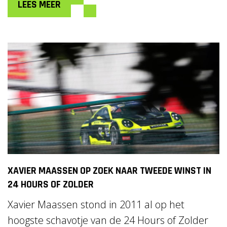
LEES MEER
XAVIER MAASSEN OP ZOEK NAAR TWEEDE WINST IN
24 HOURS OF ZOLDER
Xavier Maassen stond in 2011 al op het
hoogste schavotje van de 24 Hours of Zolder