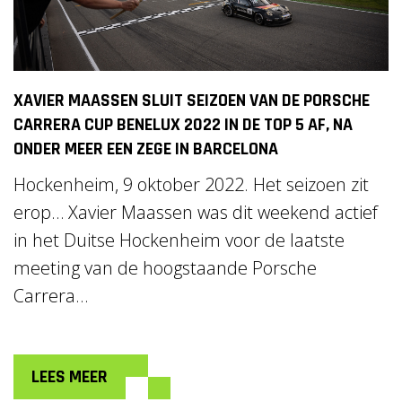
XAVIER MAASSEN SLUIT SEIZOEN VAN DE PORSCHE
CARRERA CUP BENELUX 2022 IN DE TOP 5 AF, NA
ONDER MEER EEN ZEGE IN BARCELONA
Hockenheim, 9 oktober 2022. Het seizoen zit
erop… Xavier Maassen was dit weekend actief
in het Duitse Hockenheim voor de laatste
meeting van de hoogstaande Porsche
Carrera...
LEES MEER