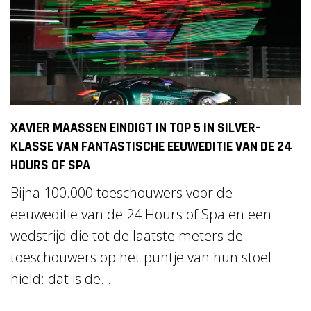
XAVIER MAASSEN EINDIGT IN TOP 5 IN SILVER-
KLASSE VAN FANTASTISCHE EEUWEDITIE VAN DE 24
HOURS OF SPA
Bijna 100.000 toeschouwers voor de
eeuweditie van de 24 Hours of Spa en een
wedstrijd die tot de laatste meters de
toeschouwers op het puntje van hun stoel
hield: dat is de...