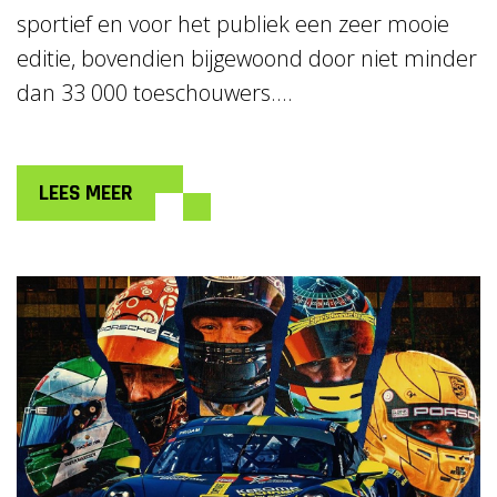
sportief en voor het publiek een zeer mooie
editie, bovendien bijgewoond door niet minder
dan 33 000 toeschouwers....
LEES MEER