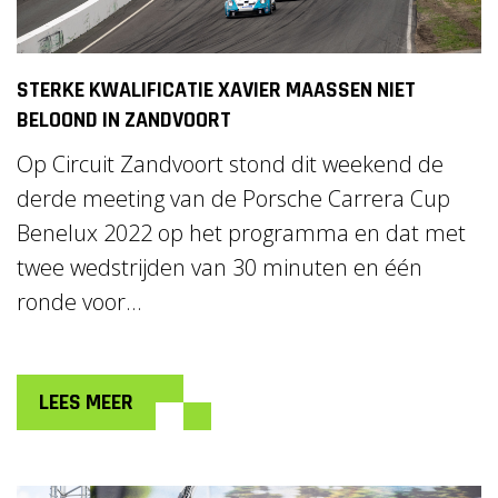
STERKE KWALIFICATIE XAVIER MAASSEN NIET
BELOOND IN ZANDVOORT
Op Circuit Zandvoort stond dit weekend de
derde meeting van de Porsche Carrera Cup
Benelux 2022 op het programma en dat met
twee wedstrijden van 30 minuten en één
ronde voor...
LEES MEER