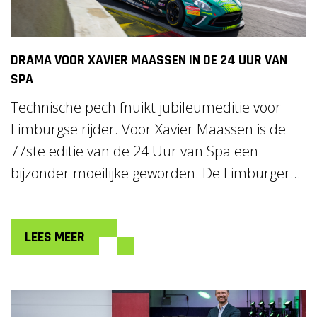
DRAMA VOOR XAVIER MAASSEN IN DE 24 UUR VAN
SPA
Technische pech fnuikt jubileumeditie voor
Limburgse rijder. Voor Xavier Maassen is de
77ste editie van de 24 Uur van Spa een
bijzonder moeilijke geworden. De Limburger...
LEES MEER