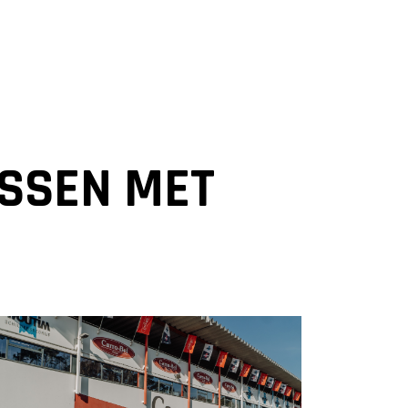
ASSEN MET