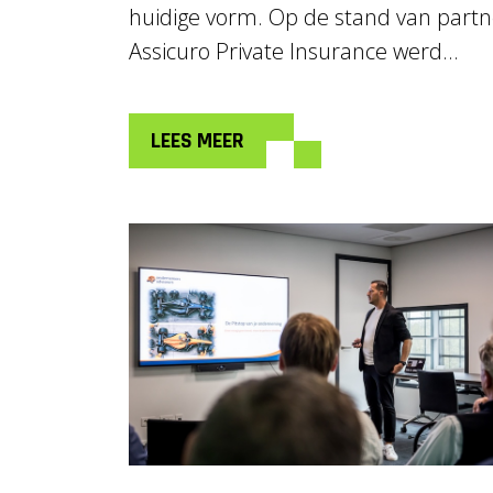
huidige vorm. Op de stand van partn
Assicuro Private Insurance werd...
LEES MEER