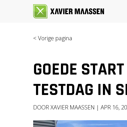
< Vorige pagina
GOEDE START
TESTDAG IN 
DOOR XAVIER MAASSEN | APR 16, 2