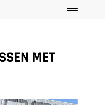
ASSEN MET