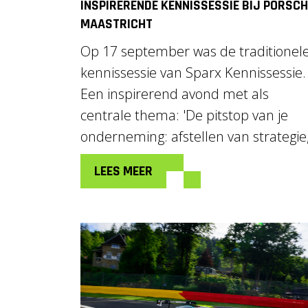
INSPIRERENDE KENNISSESSIE BIJ PORSCH
MAASTRICHT
Op 17 september was de traditionel
kennissessie van Sparx Kennissessie.
Een inspirerend avond met als
centrale thema: 'De pitstop van je
onderneming: afstellen van strategie,.
LEES MEER