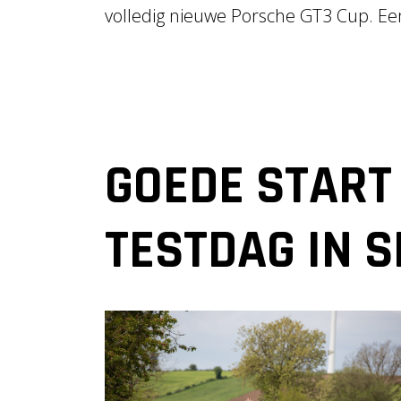
volledig nieuwe Porsche GT3 Cup. Ee
GOEDE START
TESTDAG IN 