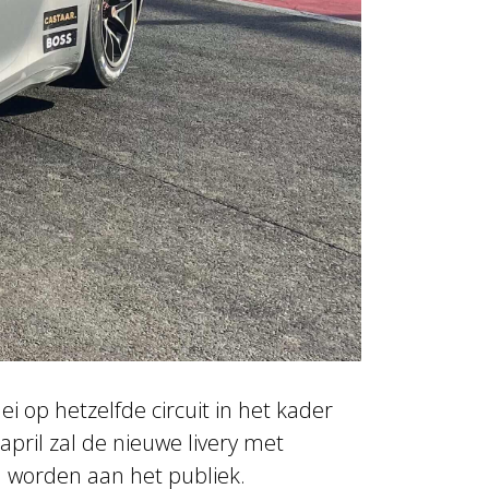
 worden aan het publiek.